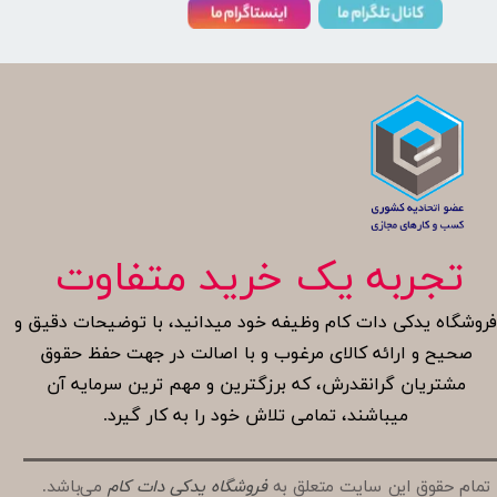
تجربه یک خرید متفاوت
روشگاه یدکی دات کام وظیفه خود میدانید، با توضیحات دقیق و
صحیح و ارائه کالای مرغوب و با اصالت در جهت حفظ حقوق
مشتریان گرانقدرش، که برزگترین و مهم ترین سرمایه آن
میباشند، تمامی تلاش خود را به کار گیرد.
تمام حقوق این سایت متعلق به
فروشگاه یدکی دات کام
می‌باشد.