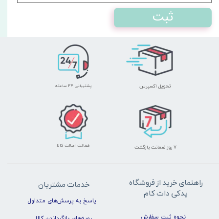
ثبت
تحویل اکسپرس
پشتیبانی ۲۴ ساعته
ضمانت اصالت کالا
۷ روز ضمانت بازگشت
راهنمای خرید از فروشگاه
خدمات مشتریان
یدکی دات کام
پاسخ به پرسش‌های متداول
نحوه ثبت سفارش
رویه‌های بازگرداندن کالا