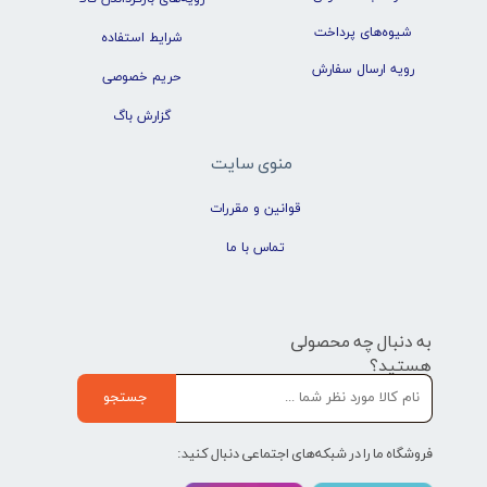
شیوه‌های پرداخت
شرایط استفاده
رویه ارسال سفارش
حریم خصوصی
گزارش باگ
منوی سایت
قوانین و مقررات
تماس با ما
به دنبال چه محصولی
هستید؟
جستجو
فروشگاه ما را در شبکه‌های اجتماعی دنبال کنید: