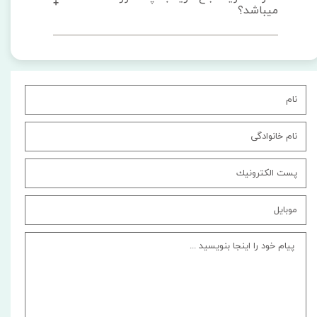
میباشد؟