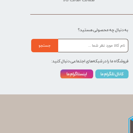
ضمانت اصالت کالا
به دنبال چه محصولی هستید؟
جستجو
فروشگاه ما را در شبکه‌های اجتماعی دنبال کنید: