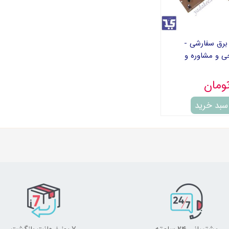
برق سفارشی -
ی و مشاوره و
 سبد خرید