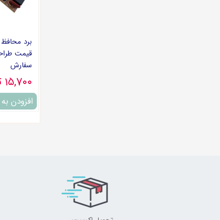
برد محافظ 
قیمت طراح
سفارش
۱۵,۷۰۰ تومان
افزودن به