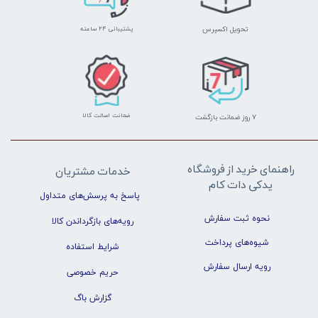
تحویل اکسپرس
پشتیبانی ۲۴ ساعته
ضمانت اصالت کالا
۷ روز ضمانت بازگشت
راهنمای خرید از فروشگاه
خدمات مشتریان
یدکی دات کام
پاسخ به پرسش‌های متداول
نحوه ثبت سفارش
رویه‌های بازگرداندن کالا
شیوه‌های پرداخت
شرایط استفاده
رویه ارسال سفارش
حریم خصوصی
گزارش باگ