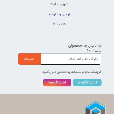
منوی سایت
قوانین و مقررات
تماس با ما
به دنبال چه محصولی
هستید؟
جستجو
فروشگاه ما را در شبکه‌های اجتماعی دنبال کنید: