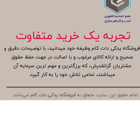
تجربه یک خرید متفاوت
روشگاه یدکی دات کام وظیفه خود میدانید، با توضیحات دقیق و
صحیح و ارائه کالای مرغوب و با اصالت در جهت حفظ حقوق
مشتریان گرانقدرش، که برزگترین و مهم ترین سرمایه آن
میباشند، تمامی تلاش خود را به کار گیرد.
تمام حقوق این سایت متعلق به
فروشگاه یدکی دات کام
می‌باشد.