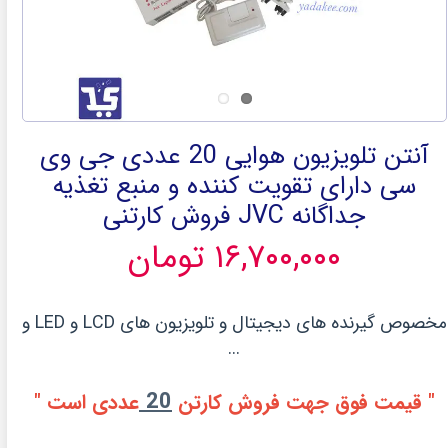
آنتن تلویزیون هوایی 20 عددی جی وی
سی دارای تقویت کننده و منبع تغذیه
جداگانه JVC فروش کارتنی
۱۶,۷۰۰,۰۰۰ تومان
مخصوص گیرنده های دیجیتال و تلویزیون های LCD و LED و
...
20
" قیمت فوق جهت فروش کارتن
عددی است "