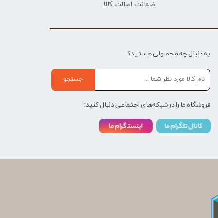
ضمانت اصالت کالا
به دنبال چه محصولی هستید؟
جستجو
فروشگاه ما را در شبکه‌های اجتماعی دنبال کنید: