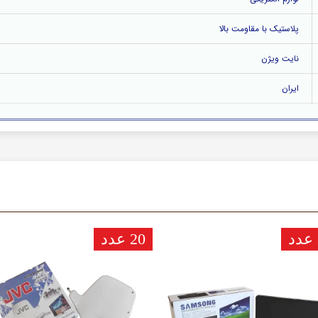
پلاستیک با مقاومت بالا
نایت ویژن
ایران
20 عدد