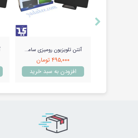
آنتن تلویزیون رومیزی سامسونگ
۴۹۵,۰۰۰ تومان
افزودن به سبد خرید