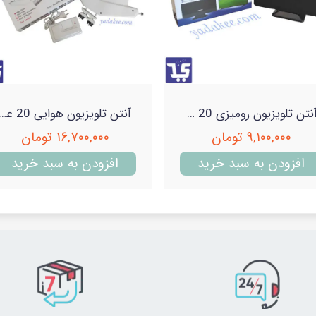
آنتن تلویزیون رومیزی 20 عددی سامسونگ فروش کارتنی
آنتن تلویزیون هوایی 20 عددی جی وی سی دارای تقویت کننده و منبع تغذیه جداگانه
۹,۱۰۰,۰۰۰ تومان
۱۶,۷۰۰,۰۰۰ تومان
افزودن به سبد خرید
افزودن به سبد خرید