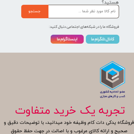
هستید؟
جستجو
فروشگاه ما را در شبکه‌های اجتماعی دنبال کنید:
تجربه یک خرید متفاوت
روشگاه یدکی دات کام وظیفه خود میدانید، با توضیحات دقیق و
صحیح و ارائه کالای مرغوب و با اصالت در جهت حفظ حقوق