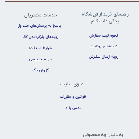
راهنمای خرید از فروشگاه
خدمات مشتریان
یدکی دات کام
پاسخ به پرسش‌های متداول
نحوه ثبت سفارش
رویه‌های بازگرداندن کالا
شیوه‌های پرداخت
شرایط استفاده
رویه ارسال سفارش
حریم خصوصی
گزارش باگ
منوی سایت
قوانین و مقررات
تماس با ما
به دنبال چه محصولی