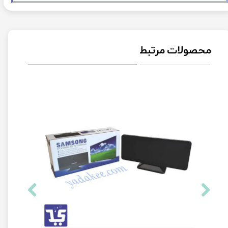
محصولات مرتبط