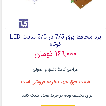
برد محافظ برق 7/5 در 3/5 سانت LED
کوتاه
۱۶۹,۰۰۰ تومان
طراحی کاملاً دقیق و اصولی
" قیمت فوق جهت خرده فروشی است "
برای تخفیف ویژه در خرید عمده کلیک کنید :