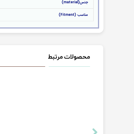
جنس(material)
مناسب (Fitment)
محصولات مرتبط