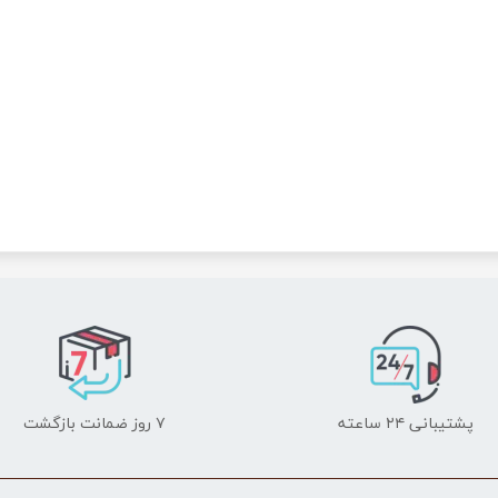
پشتیبانی ۲۴ ساعته
۷ روز ضمانت بازگشت