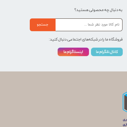
به دنبال چه محصولی هستید؟
جستجو
فروشگاه ما را در شبکه‌های اجتماعی دنبال کنید: