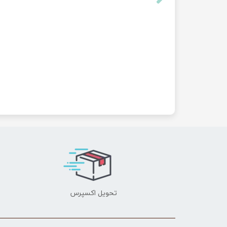
تحویل اکسپرس