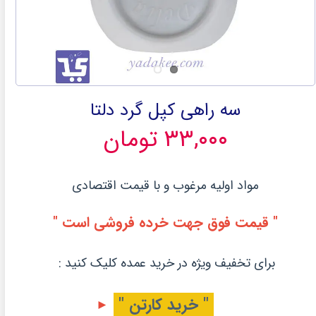
سه راهی کپل گرد دلتا
۳۳,۰۰۰ تومان
مواد اولیه مرغوب و با قیمت اقتصادی
" قیمت فوق جهت خرده فروشی است "
برای تخفیف ویژه در خرید عمده کلیک کنید :
" خرید کارتن "
►