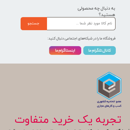
به دنبال چه محصولی
هستید؟
جستجو
فروشگاه ما را در شبکه‌های اجتماعی دنبال کنید:
تجربه یک خرید متفاوت