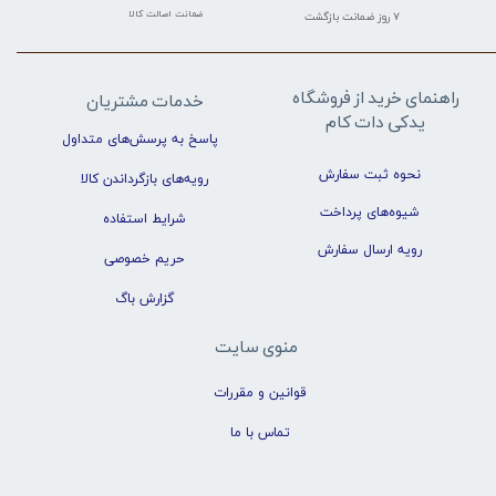
ضمانت اصالت کالا
۷ روز ضمانت بازگشت
راهنمای خرید از فروشگاه
خدمات مشتریان
یدکی دات کام
پاسخ به پرسش‌های متداول
نحوه ثبت سفارش
رویه‌های بازگرداندن کالا
شیوه‌های پرداخت
شرایط استفاده
رویه ارسال سفارش
حریم خصوصی
گزارش باگ
منوی سایت
قوانین و مقررات
تماس با ما