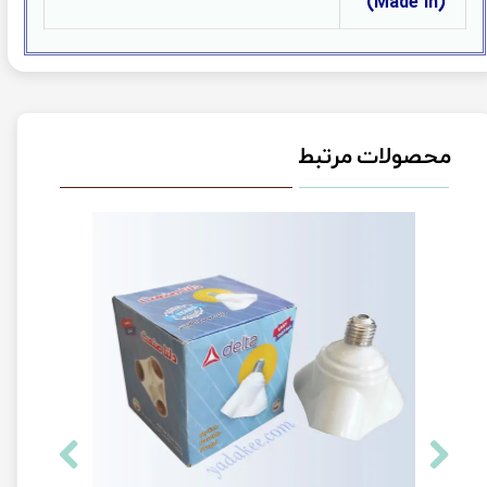
(Made in)
محصولات مرتبط