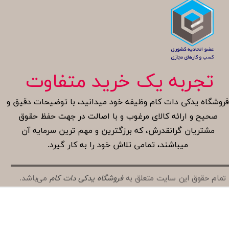
تجربه یک خرید متفاوت
روشگاه یدکی دات کام وظیفه خود میدانید، با توضیحات دقیق و
صحیح و ارائه کالای مرغوب و با اصالت در جهت حفظ حقوق
مشتریان گرانقدرش، که برزگترین و مهم ترین سرمایه آن
میباشند، تمامی تلاش خود را به کار گیرد.
تمام حقوق این سایت متعلق به
فروشگاه یدکی دات کام
می‌باشد.