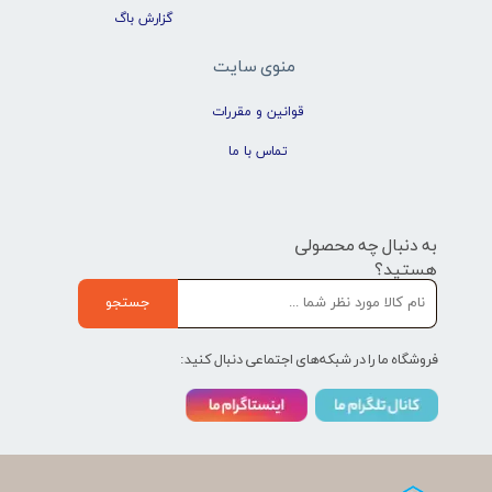
گزارش باگ
منوی سایت
قوانین و مقررات
تماس با ما
به دنبال چه محصولی
هستید؟
جستجو
فروشگاه ما را در شبکه‌های اجتماعی دنبال کنید: