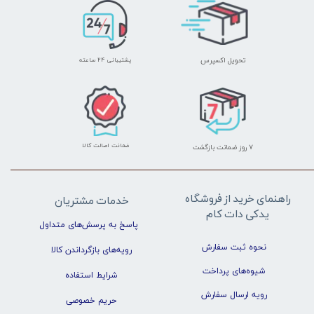
تحویل اکسپرس
پشتیبانی ۲۴ ساعته
ضمانت اصالت کالا
۷ روز ضمانت بازگشت
راهنمای خرید از فروشگاه
خدمات مشتریان
یدکی دات کام
پاسخ به پرسش‌های متداول
نحوه ثبت سفارش
رویه‌های بازگرداندن کالا
شیوه‌های پرداخت
شرایط استفاده
رویه ارسال سفارش
حریم خصوصی