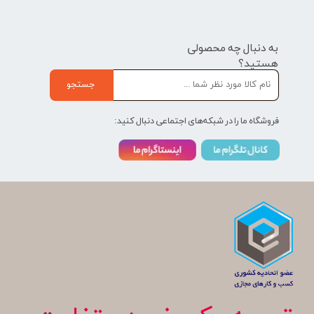
به دنبال چه محصولی
هستید؟
جستجو
فروشگاه ما را در شبکه‌های اجتماعی دنبال کنید: