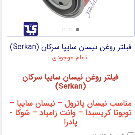
فیلتر روغن نیسان سایپا سرکان (Serkan)
اتمام موجودی
فیلتر روغن نیسان سایپا سرکان
(Serkan)
مناسب
نیسان پاترول – نیسان سایپا –
تویوتا کریسیدا – وانت زامیاد – شوکا -
پادرا