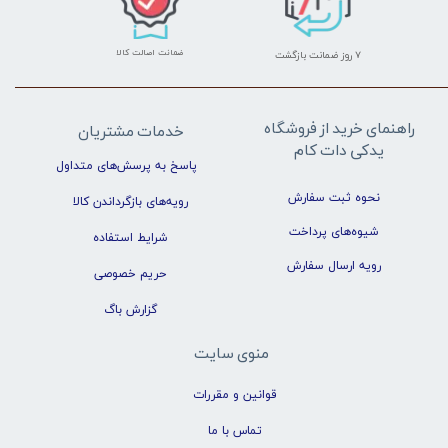
ضمانت اصالت کالا
۷ روز ضمانت بازگشت
راهنمای خرید از فروشگاه
خدمات مشتریان
یدکی دات کام
پاسخ به پرسش‌های متداول
نحوه ثبت سفارش
رویه‌های بازگرداندن کالا
شیوه‌های پرداخت
شرایط استفاده
رویه ارسال سفارش
حریم خصوصی
گزارش باگ
منوی سایت
قوانین و مقررات
تماس با ما