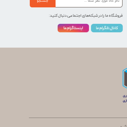
جستجو
فروشگاه ما را در شبکه‌های اجتماعی دنبال کنید: