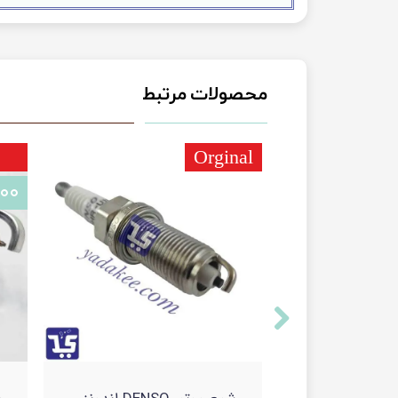
محصولات مرتبط
Orginal
۰,۰۰۰