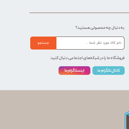
به دنبال چه محصولی هستید؟
جستجو
فروشگاه ما را در شبکه‌های اجتماعی دنبال کنید: