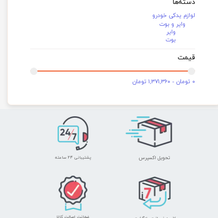
دسته‌ها
لوازم یدکی خودرو
وایر و بوت
وایر
بوت
قیمت
۰ تومان - ۱,۳۷۱,۳۶۰ تومان
تحویل اکسپرس
پشتیبانی ۲۴ ساعته
ضمانت اصالت کالا