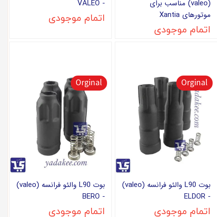
(valeo) مناسب برای
- VALEO
موتورهای Xantia
اتمام موجودی
اتمام موجودی
Orginal
Orginal
بوت L90 والئو فرانسه (valeo)
بوت L90 والئو فرانسه (valeo)
- BERO
- ELDOR
اتمام موجودی
اتمام موجودی