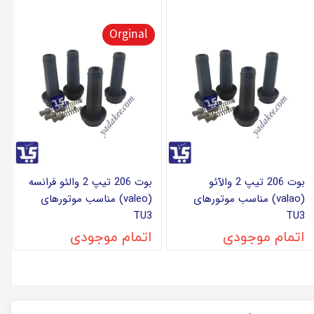
Orginal
بوت 206 تیپ 2 والآئو
بوت 206 تیپ 2 والئو فرانسه
(valao) مناسب موتورهای
(valeo) مناسب موتورهای
TU3
TU3
اتمام موجودی
اتمام موجودی