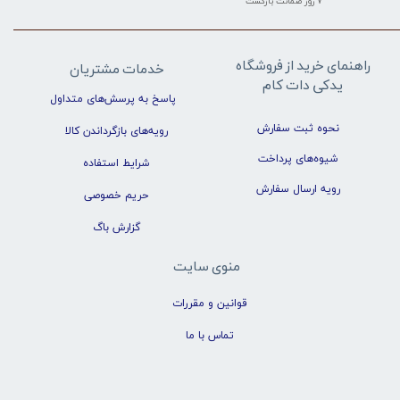
۷ روز ضمانت بازگشت
راهنمای خرید از فروشگاه
خدمات مشتریان
یدکی دات کام
پاسخ به پرسش‌های متداول
نحوه ثبت سفارش
رویه‌های بازگرداندن کالا
شیوه‌های پرداخت
شرایط استفاده
رویه ارسال سفارش
حریم خصوصی
گزارش باگ
منوی سایت
قوانین و مقررات
تماس با ما