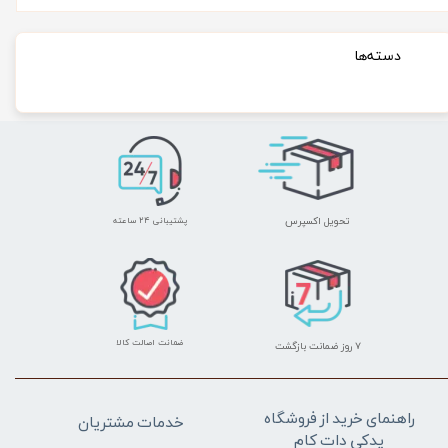
دسته‌ها
تحویل اکسپرس
پشتیبانی ۲۴ ساعته
ضمانت اصالت کالا
۷ روز ضمانت بازگشت
راهنمای خرید از فروشگاه
خدمات مشتریان
یدکی دات کام