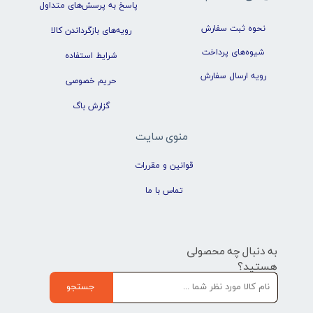
پاسخ به پرسش‌های متداول
نحوه ثبت سفارش
رویه‌های بازگرداندن کالا
شیوه‌های پرداخت
شرایط استفاده
رویه ارسال سفارش
حریم خصوصی
گزارش باگ
منوی سایت
قوانین و مقررات
تماس با ما
به دنبال چه محصولی
هستید؟
جستجو