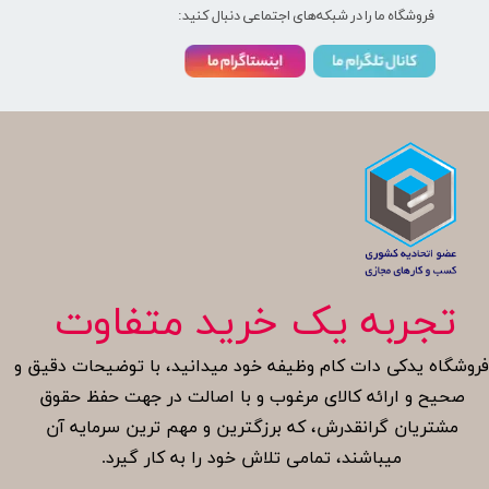
فروشگاه ما را در شبکه‌های اجتماعی دنبال کنید:
تجربه یک خرید متفاوت
روشگاه یدکی دات کام وظیفه خود میدانید، با توضیحات دقیق و
صحیح و ارائه کالای مرغوب و با اصالت در جهت حفظ حقوق
مشتریان گرانقدرش، که برزگترین و مهم ترین سرمایه آن
میباشند، تمامی تلاش خود را به کار گیرد.