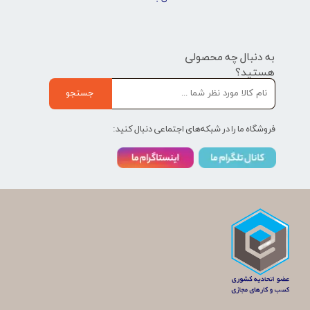
به دنبال چه محصولی
هستید؟
جستجو
فروشگاه ما را در شبکه‌های اجتماعی دنبال کنید: