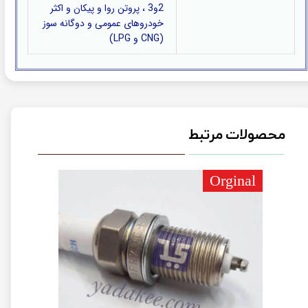
2و3 ، پروتن روا و پیکان و اکثر
خودروهای عمومی و دوگانه سوز
(CNG و LPG)
محصولات مرتبط
Orginal