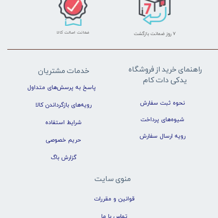
ضمانت اصالت کالا
۷ روز ضمانت بازگشت
راهنمای خرید از فروشگاه
خدمات مشتریان
یدکی دات کام
پاسخ به پرسش‌های متداول
نحوه ثبت سفارش
رویه‌های بازگرداندن کالا
شیوه‌های پرداخت
شرایط استفاده
رویه ارسال سفارش
حریم خصوصی
گزارش باگ
منوی سایت
قوانین و مقررات
تماس با ما