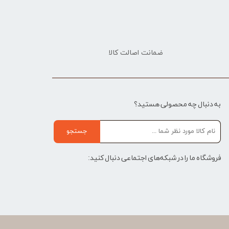
ضمانت اصالت کالا
به دنبال چه محصولی هستید؟
جستجو
فروشگاه ما را در شبکه‌های اجتماعی دنبال کنید: