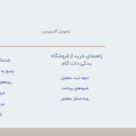
تحویل اکسپرس
راهنمای خرید از فروشگاه
خدما
یدکی دات کام
پاسخ به 
نحوه ثبت سفارش
رویه‌های
شیوه‌های پرداخت
شرا
رویه ارسال سفارش
حری
گ